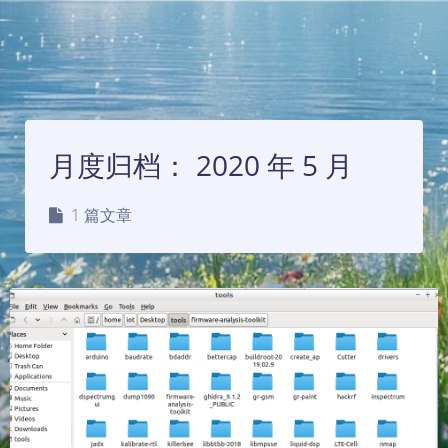
月度归档：
2020 年 5 月
1 篇文章