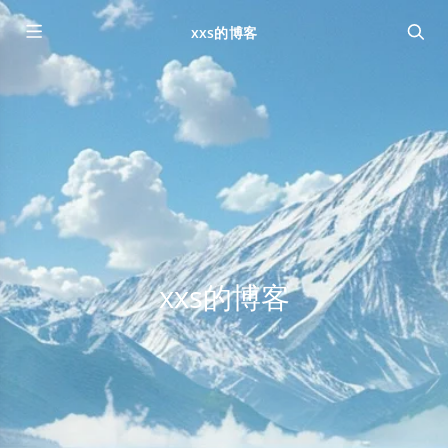
xxs的博客
xxs的博客