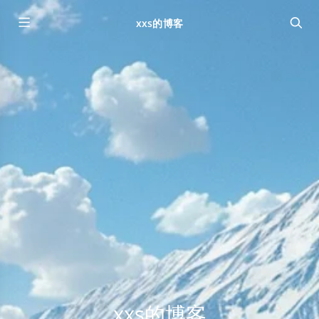
xxs的博客
xxs的博客