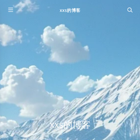
xxs的博客
xxs的博客