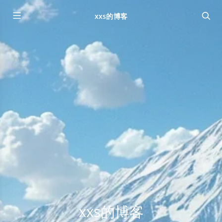
xxs的博客
xxs的博客