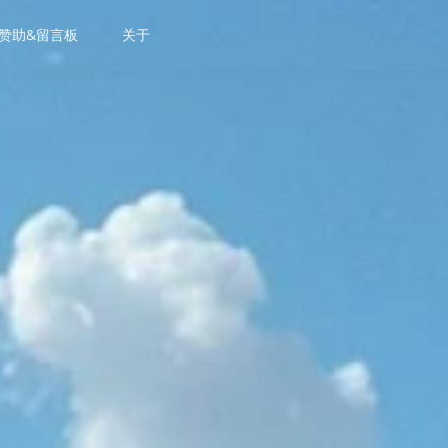
赞助&留言板
关于