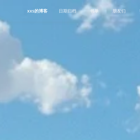
日期归档
书单
朋友们
xxs的博客