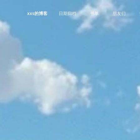
日期归档
书单
朋友们
xxs的博客