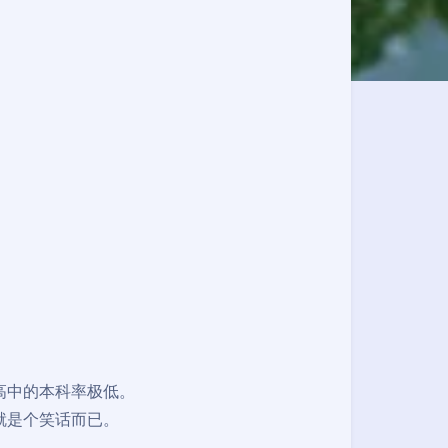
高中的本科率极低。
就是个笑话而已。