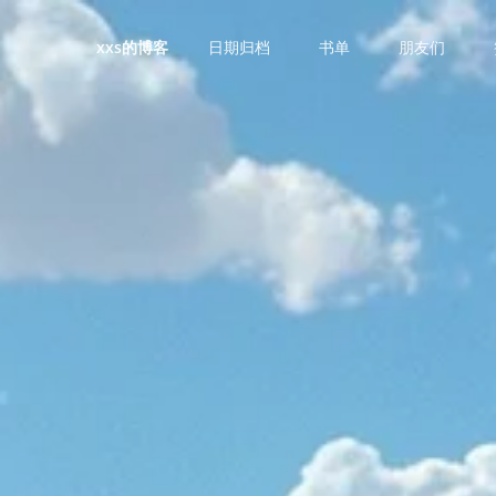
日期归档
书单
朋友们
xxs的博客